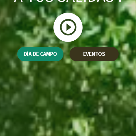
DÍA DE CAMPO
EVENTOS